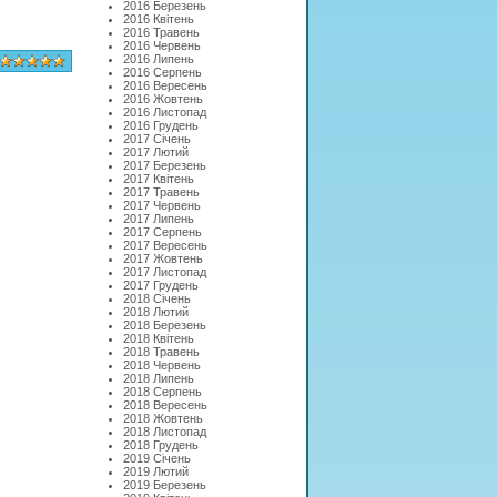
2016 Березень
2016 Квітень
2016 Травень
2016 Червень
2016 Липень
2016 Серпень
2016 Вересень
2016 Жовтень
2016 Листопад
2016 Грудень
2017 Січень
2017 Лютий
2017 Березень
2017 Квітень
2017 Травень
2017 Червень
2017 Липень
2017 Серпень
2017 Вересень
2017 Жовтень
2017 Листопад
2017 Грудень
2018 Січень
2018 Лютий
2018 Березень
2018 Квітень
2018 Травень
2018 Червень
2018 Липень
2018 Серпень
2018 Вересень
2018 Жовтень
2018 Листопад
2018 Грудень
2019 Січень
2019 Лютий
2019 Березень