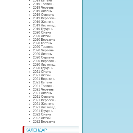
2019 Квітень
2019 Травень
2019 Червень
2019 Липень
2019 Серпень
2019 Вересень
2019 Жовтень
2019 Листопад
2019 Грудень
2020 Січень
2020 Лютий
2020 Березень
2020 Квітень
2020 Травень
2020 Червень
2020 Липень
2020 Серпень
2020 Вересень
2020 Листопад
2020 Грудень
2021 Січень
2021 Лютий
2021 Березень
2021 Квітень
2021 Травень
2021 Червень
2021 Липень
2021 Серпень
2021 Вересень
2021 Жовтень
2021 Листопад
2021 Грудень
2022 Січень
2022 Лютий
2022 Березень
КАЛЕНДАР