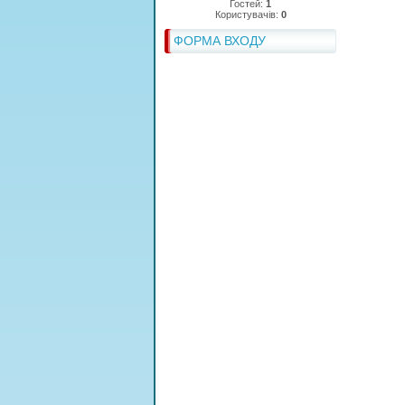
Гостей:
1
Користувачів:
0
ФОРМА ВХОДУ